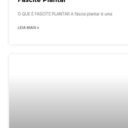
O QUE É FASCITE PLANTAR A fáscia plantar é uma
LEIA MAIS »