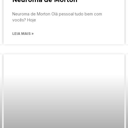
Neuroma de Morton Olá pessoal tudo bem com
vocês? Hoje
LEIA MAIS »