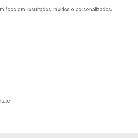
com foco em resultados rápidos e personalizados.
tato