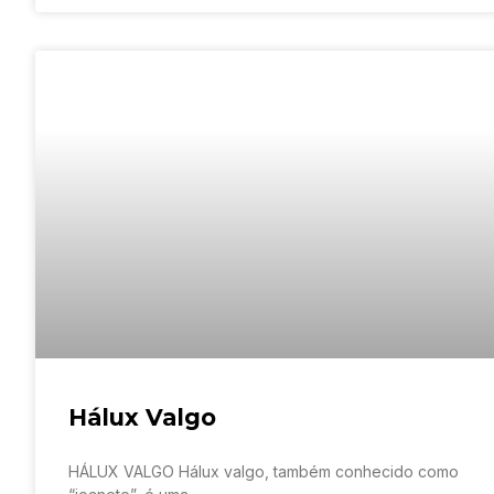
Hálux Valgo
HÁLUX VALGO Hálux valgo, também conhecido como