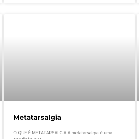
Metatarsalgia
O QUE É METATARSALGIA A metatarsalgia é uma