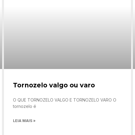
Tornozelo valgo ou varo
O QUE TORNOZELO VALGO E TORNOZELO VARO O
tornozelo é
LEIA MAIS »