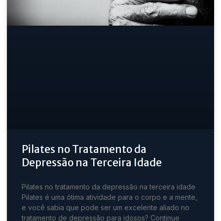
Pilates no Tratamento da
Depressão na Terceira Idade
Pilates no tratamento da depressão na terceira idade
Pilates é uma ótima atividade para o corpo e a mente,
e você sabia que pode ser um excelente aliado no
tratamento de depressão para idosos? Continue