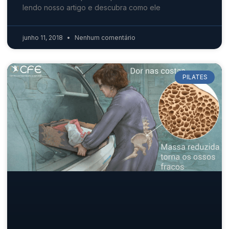
lendo nosso artigo e descubra como ele
junho 11, 2018
Nenhum comentário
PILATES