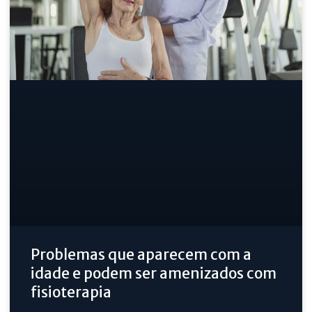
Problemas que aparecem com a
idade e podem ser amenizados com
fisioterapia