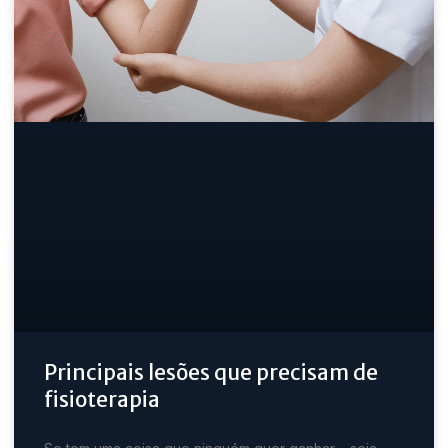
Principais lesões que precisam de
fisioterapia