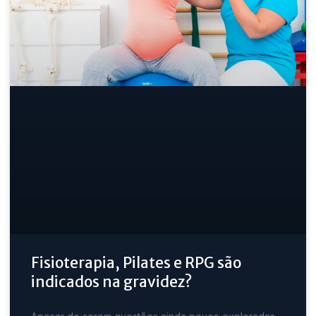
Fisioterapia, Pilates e RPG são
indicados na gravidez?