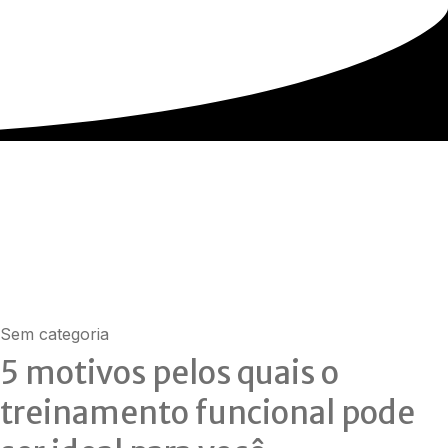
Sem categoria
5 motivos pelos quais o
treinamento funcional pode