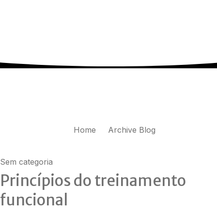
Home
Archive Blog
Sem categoria
Princípios do treinamento
funcional