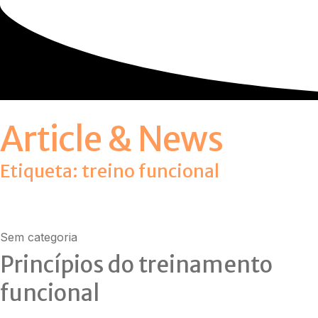
Article & News
Etiqueta: treino funcional
Sem categoria
Princípios do treinamento
funcional