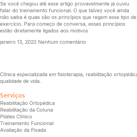
Se você chegou até esse artigo provavelmente já ouviu
falar do treinamento funcional. O que talvez você ainda
não saiba é quais são os princípios que regem esse tipo de
exercício. Para começo de conversa, esses princípios
estão diretamente ligados aos motivos
janeiro 13, 2022
Nenhum comentário
Clínica especializada em fisioterapia, reabilitação ortopé
qualidade de vida.
Serviços
Reabilitação Ortopédica
Reabilitação da Coluna
Pilates Clínico
Treinamento Funcional
Avaliação da Pisada