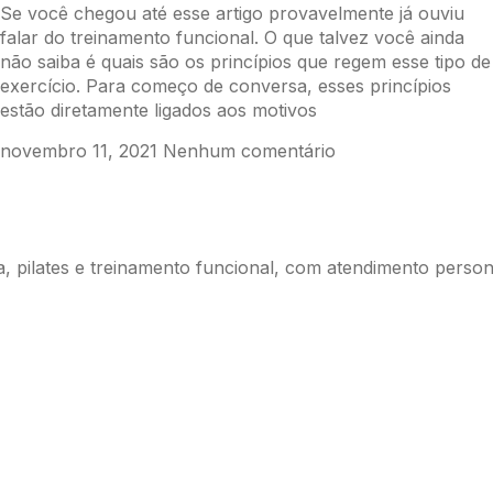
Se você chegou até esse artigo provavelmente já ouviu
falar do treinamento funcional. O que talvez você ainda
não saiba é quais são os princípios que regem esse tipo de
exercício. Para começo de conversa, esses princípios
estão diretamente ligados aos motivos
novembro 11, 2021
Nenhum comentário
dica, pilates e treinamento funcional, com atendimento pers