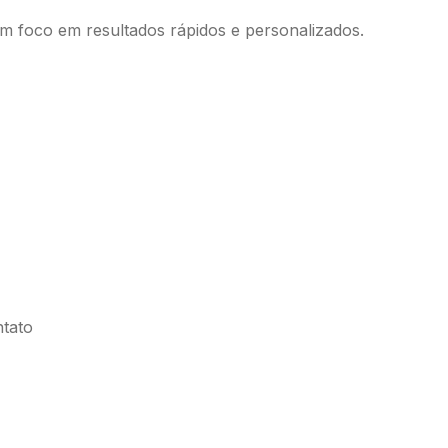
com foco em resultados rápidos e personalizados.
tato