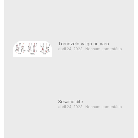
Tornozelo valgo ou varo
abril 24, 2023
Nenhum comentário
Sesamoidite
abril 24, 2023
Nenhum comentário