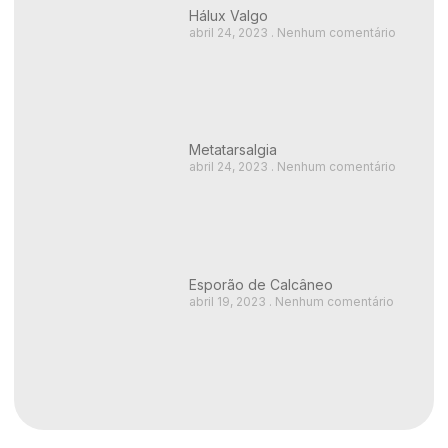
Hálux Valgo
abril 24, 2023
Nenhum comentário
Metatarsalgia
abril 24, 2023
Nenhum comentário
Esporão de Calcâneo
abril 19, 2023
Nenhum comentário