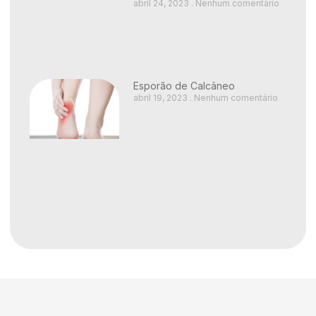
abril 24, 2023
Nenhum comentário
Esporão de Calcâneo
abril 19, 2023
Nenhum comentário