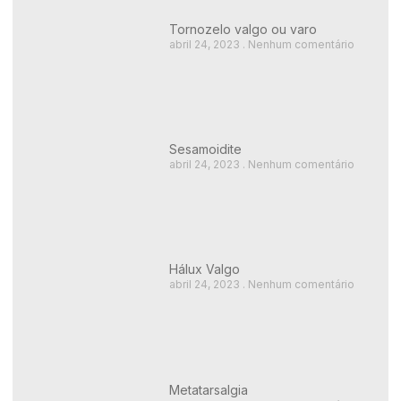
Tornozelo valgo ou varo
abril 24, 2023
Nenhum comentário
Sesamoidite
abril 24, 2023
Nenhum comentário
Hálux Valgo
abril 24, 2023
Nenhum comentário
Metatarsalgia